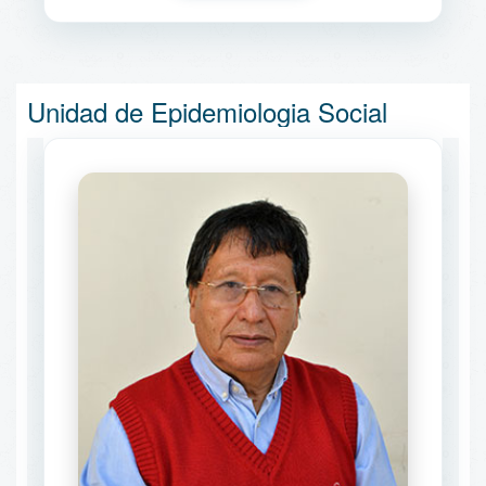
Unidad de Epidemiologia Social