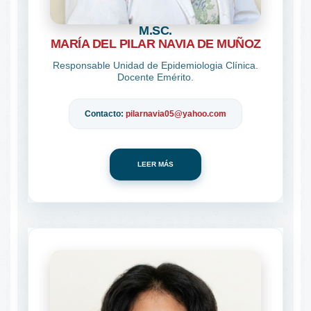
M.SC.
MARÍA DEL PILAR NAVIA DE MUÑOZ
Responsable Unidad de Epidemiologia Clínica.
Docente Emérito.
Contacto:
pilarnavia05@yahoo.com
LEER MÁS