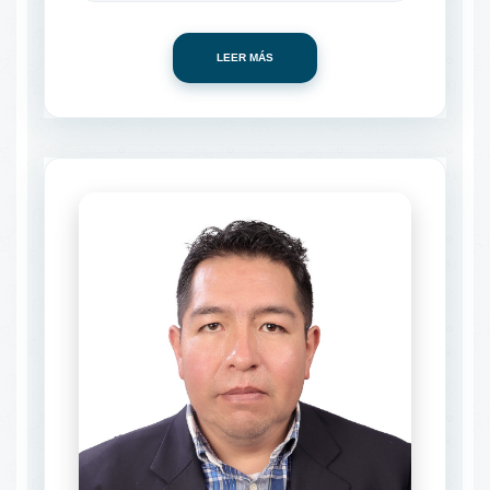
LEER MÁS