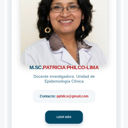
M.SC.
PATRICIA PHILCO-LIMA
Docente investigadora. Unidad de
Epidemiología Clínica
Contacto:
pphilco@gmail.com
LEER MÁS