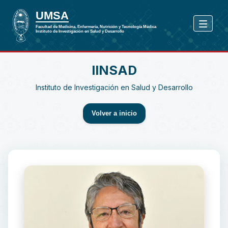
IINSAD
Instituto de Investigación en Salud y Desarrollo
Volver a inicio