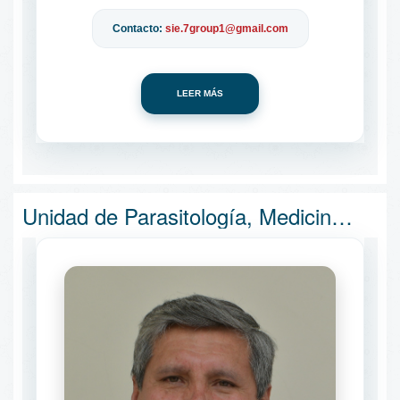
Contacto:
sie.7group1@gmail.com
LEER MÁS
Unidad de Parasitología, Medicina Tropical y Medio Ambiente