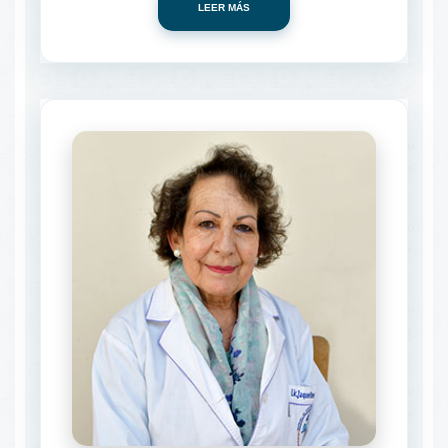
LEER MÁS