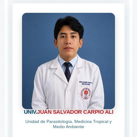
UNIV.
JUAN SALVADOR CARPIO ALI
Unidad de Parasitología, Medicina Tropical y
Medio Ambiente