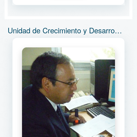
Unidad de Crecimiento y Desarrollo Infanto Juvenil