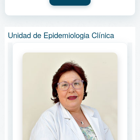
Unidad de Epidemiologia Clínica