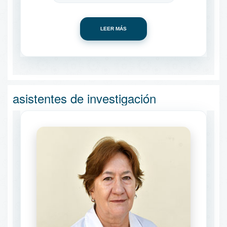
LEER MÁS
asistentes de investigación