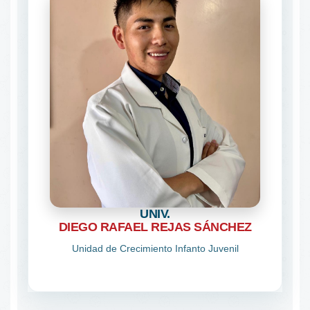
UNIV.
DIEGO RAFAEL REJAS SÁNCHEZ
Unidad de Crecimiento Infanto Juvenil