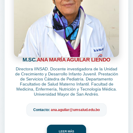
M.SC.
ANA MARÍA AGUILAR LIENDO
Directora IINSAD. Docente investigadora de la Unidad
de Crecimiento y Desarrollo Infanto Juvenil. Prestación
de Servicios Cátedra de Pediatría. Departamento
Facultativo de Salud Materno Infantil. Facultad de
Medicina, Enfermería, Nutrición y Tecnología Médica.
Universidad Mayor de San Andrés.
Contacto:
ana.aguilar@umsalud.edu.bo
LEER MÁS