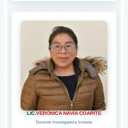
LIC.
VERÓNICA NAVIA COARITE
Docente Investigadora Invitada