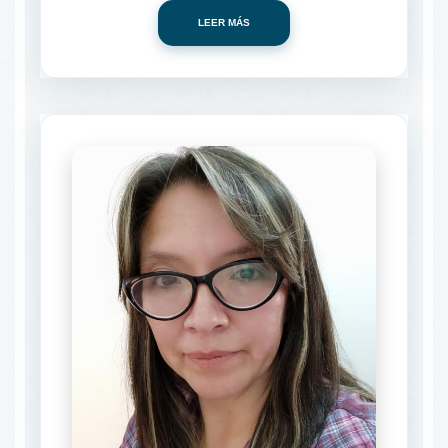
LEER MÁS