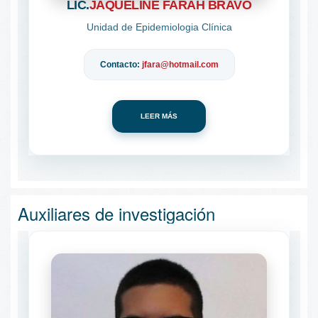
LIC.
JAQUELINE FARAH BRAVO
Unidad de Epidemiologia Clínica
Contacto:
jfara@hotmail.com
LEER MÁS
Auxiliares de investigación