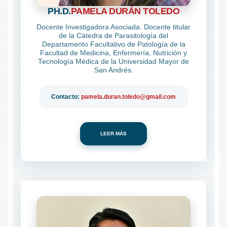
PH.D.
PAMELA DURÁN TOLEDO
Docente Investigadora Asociada. Docente titular
de la Cátedra de Parasitología del
Departamento Facultativo de Patología de la
Facultad de Medicina, Enfermería, Nutrición y
Tecnología Médica de la Universidad Mayor de
San Andrés.
Contacto:
pamela.duran.toledo@gmail.com
LEER MÁS