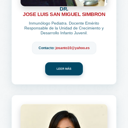
DR.
JOSE LUIS SAN MIGUEL SIMBRON
Inmunólogo Pediatra. Docente Emérito
Responsable de la Unidad de Crecimiento y
Desarrollo Infanto Juvenil.
Contacto:
josanto10@yahoo.es
LEER MÁS