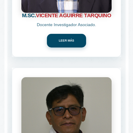
M.SC.
VICENTE AGUIRRE TARQUINO
Docente Investigador Asociado.
LEER MÁS