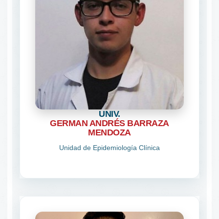
UNIV.
GERMAN ANDRÉS BARRAZA
MENDOZA
Unidad de Epidemiología Clínica