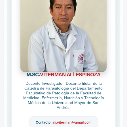
M.SC.
VITERMAN ALÍ ESPINOZA
Docente Investigador. Docente titular de la
Cátedra de Parasitología del Departamento
Facultativo de Patología de la Facultad de
Medicina, Enfermería, Nutrición y Tecnología
Médica de la Universidad Mayor de San
Andrés.
Contacto:
ali.viterman@gmail.com