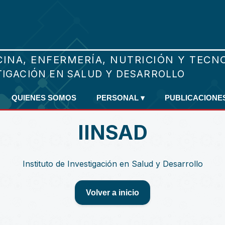
QUIENES SOMOS
PERSONAL
▾
PUBLICACIONE
IINSAD
Instituto de Investigación en Salud y Desarrollo
Volver a inicio