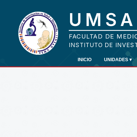
INICIO
UNIDADES
▾