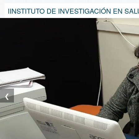
IINSTITUTO DE INVESTIGACIÓN EN SA
❮