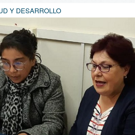
LUD Y DESARROLLO