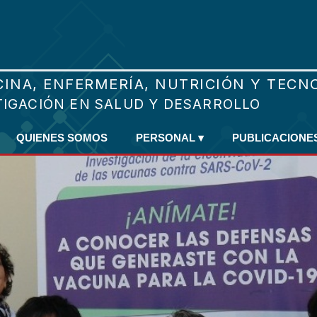
QUIENES SOMOS
PERSONAL
▾
PUBLICACIONE