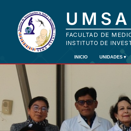
INICIO
UNIDADES
▾