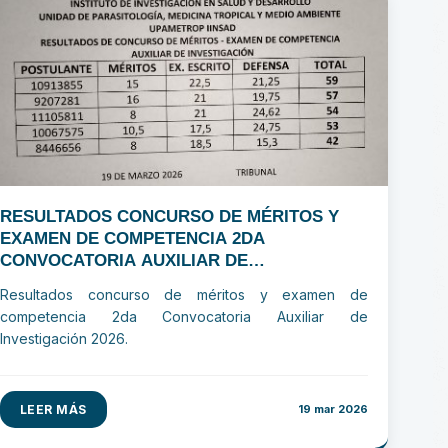
RESULTADOS CONCURSO DE MÉRITOS Y
EXAMEN DE COMPETENCIA 2DA
CONVOCATORIA AUXILIAR DE
INVESTIGACIÓN 2026
Resultados concurso de méritos y examen de
competencia 2da Convocatoria Auxiliar de
Investigación 2026.
LEER MÁS
19 mar 2026