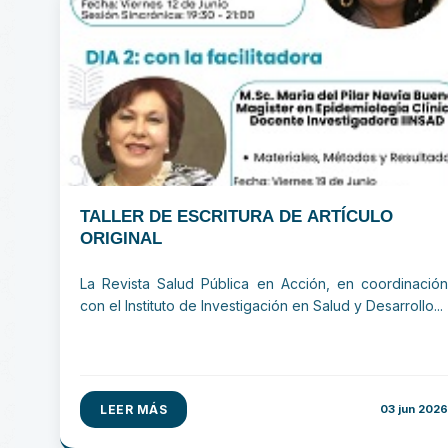
TALLER DE ESCRITURA DE ARTÍCULO
ORIGINAL
La Revista Salud Pública en Acción, en coordinación
con el Instituto de Investigación en Salud y Desarrollo...
LEER MÁS
03 jun 2026