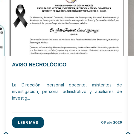
AVISO NECROLÓGICO
La Dirección, personal docente, asistentes de
investigación, personal admistrativo y auxiliares de
investig...
LEER MÁS
08 abr 2026